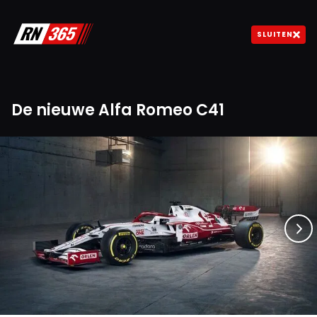
SLUITEN
De nieuwe Alfa Romeo C41