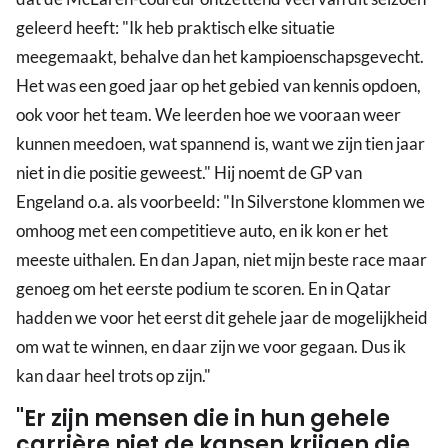
geleerd heeft: "Ik heb praktisch elke situatie
meegemaakt, behalve dan het kampioenschapsgevecht.
Het was een goed jaar op het gebied van kennis opdoen,
ook voor het team. We leerden hoe we vooraan weer
kunnen meedoen, wat spannend is, want we zijn tien jaar
niet in die positie geweest." Hij noemt de GP van
Engeland o.a. als voorbeeld: "In Silverstone klommen we
omhoog met een competitieve auto, en ik kon er het
meeste uithalen. En dan Japan, niet mijn beste race maar
genoeg om het eerste podium te scoren. En in Qatar
hadden we voor het eerst dit gehele jaar de mogelijkheid
om wat te winnen, en daar zijn we voor gegaan. Dus ik
kan daar heel trots op zijn."
"Er zijn mensen die in hun gehele
carrière niet de kansen krijgen die