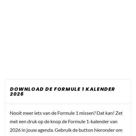
DOWNLOAD DE FORMULE 1 KALENDER
2026
Nooit meer iets van de Formule 1 missen? Dat kan! Zet
met een druk op de knop de Formule 1-kalender van
2026 in jouw agenda. Gebruik de button hieronder om