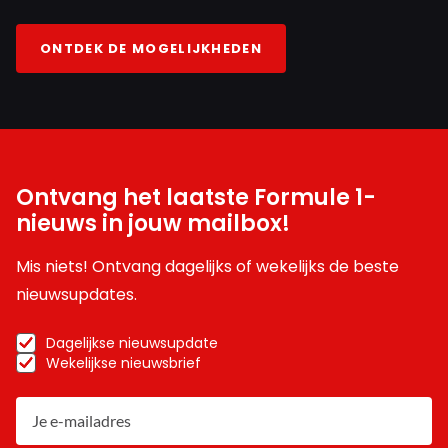
ONTDEK DE MOGELIJKHEDEN
Ontvang het laatste Formule 1-
nieuws in jouw mailbox!
Mis niets! Ontvang dagelijks of wekelijks de beste
nieuwsupdates.
Dagelijkse nieuwsupdate
Wekelijkse nieuwsbrief