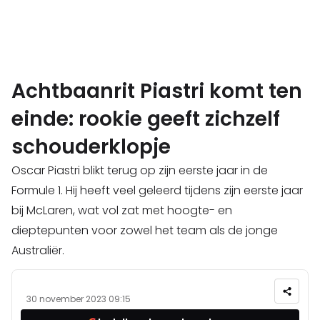
Achtbaanrit Piastri komt ten
einde: rookie geeft zichzelf
schouderklopje
Oscar Piastri blikt terug op zijn eerste jaar in de
Formule 1. Hij heeft veel geleerd tijdens zijn eerste jaar
bij McLaren, wat vol zat met hoogte- en
dieptepunten voor zowel het team als de jonge
Australiër.
30 november 2023 09:15