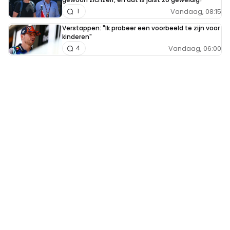
Vandaag, 08:15
1
Verstappen: "Ik probeer een voorbeeld te zijn voor
kinderen"
Vandaag, 06:00
4