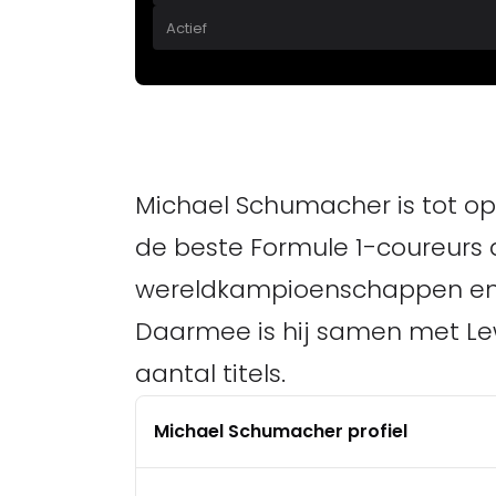
Actief
Michael Schumacher is tot op 
de beste Formule 1-coureurs al
wereldkampioenschappen en 
Daarmee is hij samen met Le
aantal titels.
Michael Schumacher profiel