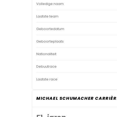
Volledige naam
Laatste team
Geboortedatum
Geboorteplaats
Nationaliteit
Debuutrace
Laatste race
MICHAEL SCHUMACHER CARRIÈRE