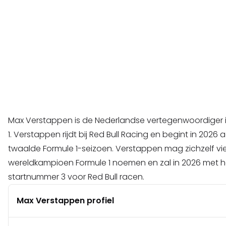
Max Verstappen is de Nederlandse vertegenwoordiger 
1. Verstappen rijdt bij Red Bull Racing en begint in 2026 a
twaalde Formule 1-seizoen. Verstappen mag zichzelf vi
wereldkampioen Formule 1 noemen en zal in 2026 met h
startnummer 3 voor Red Bull racen.
Max Verstappen profiel