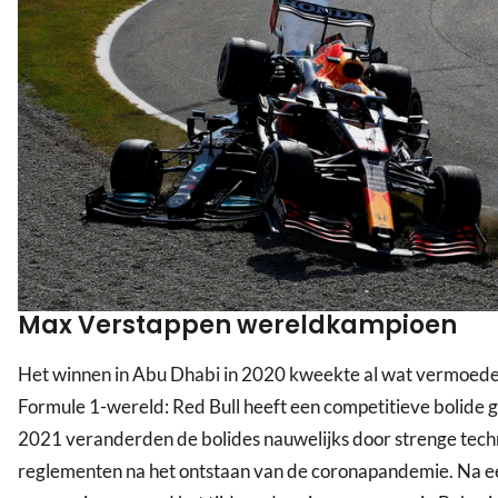
Max Verstappen wereldkampioen
Het winnen in Abu Dhabi in 2020 kweekte al wat vermoeden
Formule 1-wereld: Red Bull heeft een competitieve bolide 
2021 veranderden de bolides nauwelijks door strenge tech
reglementen na het ontstaan van de coronapandemie. Na ee