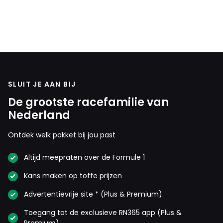
SLUIT JE AAN BIJ
De grootste racefamilie van
Nederland
Ontdek welk pakket bij jou past
Altijd meepraten over de Formule 1
Kans maken op toffe prijzen
Advertentievrije site * (Plus & Premium)
Toegang tot de exclusieve RN365 app (Plus &