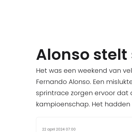
Alonso stelt
Het was een weekend van vel
Fernando Alonso. Een mislukt
sprintrace zorgen ervoor dat 
kampioenschap. Het hadden e
22 april 2024 07:00