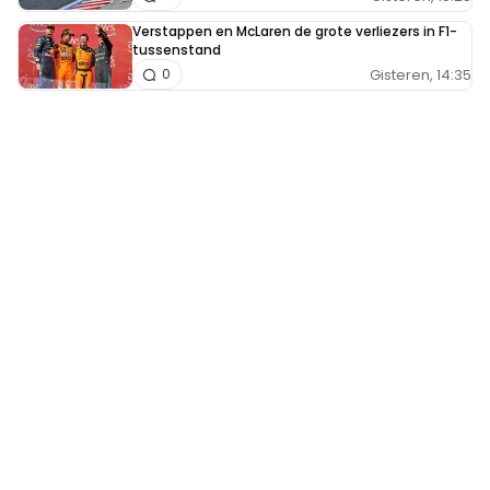
Verstappen en McLaren de grote verliezers in F1-
tussenstand
Gisteren, 14:35
0