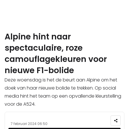
Alpine hint naar
spectaculaire, roze
camouflagekleuren voor
nieuwe F1-bolide
Deze woensdag is het de beurt aan Alpine om het
doek van haar nieuwe bolide te trekken. Op social
media hint het team op een opvallende kleurstelling
voor de A524.
7 februari 2024 06:50