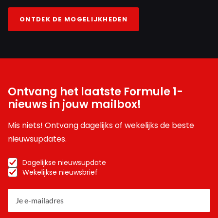
ONTDEK DE MOGELIJKHEDEN
Ontvang het laatste Formule 1-
nieuws in jouw mailbox!
Mis niets! Ontvang dagelijks of wekelijks de beste
nieuwsupdates.
Dagelijkse nieuwsupdate
Wekelijkse nieuwsbrief