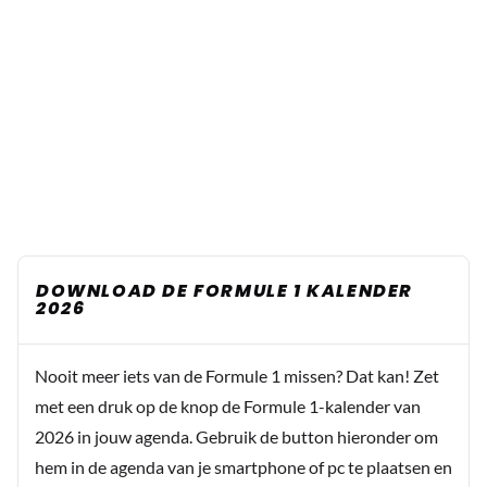
DOWNLOAD DE FORMULE 1 KALENDER
2026
Nooit meer iets van de Formule 1 missen? Dat kan! Zet
met een druk op de knop de Formule 1-kalender van
2026 in jouw agenda. Gebruik de button hieronder om
hem in de agenda van je smartphone of pc te plaatsen en