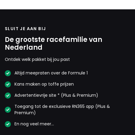
SLUIT JE AAN BIJ
De grootste racefamilie van
Nederland
Ontdek welk pakket bij jou past
Altijd meepraten over de Formule 1
Kans maken op toffe prijzen
Advertentievrije site * (Plus & Premium)
Toegang tot de exclusieve RN365 app (Plus &
Premium)
En nog veel meer…