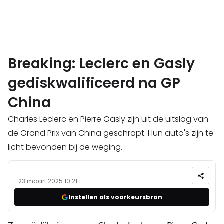
Breaking: Leclerc en Gasly
gediskwalificeerd na GP
China
Charles Leclerc en Pierre Gasly zijn uit de uitslag van
de Grand Prix van China geschrapt. Hun auto's zijn te
licht bevonden bij de weging.
23 maart 2025 10:21
Instellen als voorkeursbron