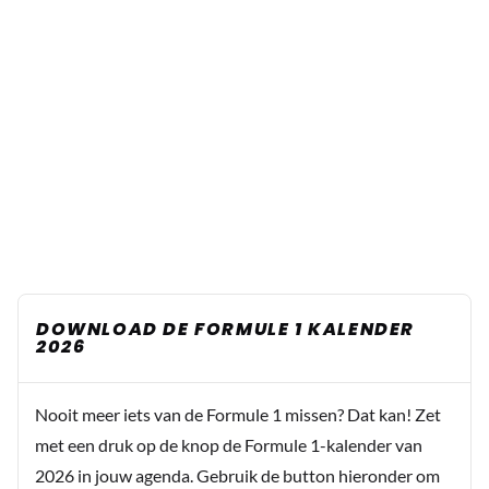
DOWNLOAD DE FORMULE 1 KALENDER
2026
Nooit meer iets van de Formule 1 missen? Dat kan! Zet
met een druk op de knop de Formule 1-kalender van
2026 in jouw agenda. Gebruik de button hieronder om