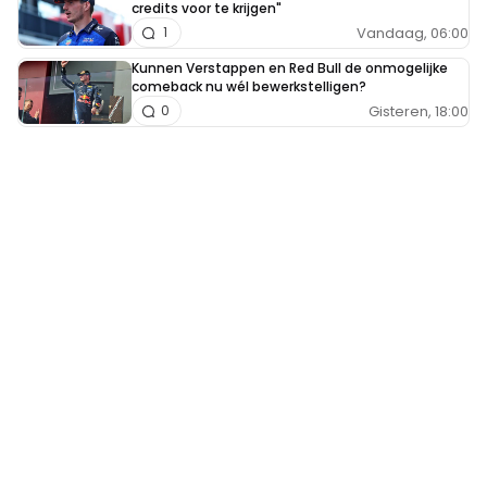
credits voor te krijgen"
Vandaag, 06:00
1
Kunnen Verstappen en Red Bull de onmogelijke
comeback nu wél bewerkstelligen?
Gisteren, 18:00
0