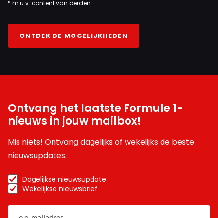
* m.u.v. content van derden
ONTDEK DE MOGELIJKHEDEN
Ontvang het laatste Formule 1-
nieuws in jouw mailbox!
Mis niets! Ontvang dagelijks of wekelijks de beste
nieuwsupdates.
Dagelijkse nieuwsupdate
Wekelijkse nieuwsbrief