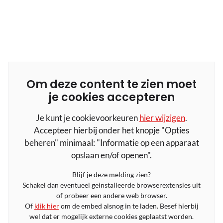
Om deze content te zien moet
je cookies accepteren
Je kunt je cookievoorkeuren
hier wijzigen
.
Accepteer hierbij onder het knopje "Opties
beheren" minimaal: "Informatie op een apparaat
opslaan en/of openen".
Blijf je deze melding zien?
Schakel dan eventueel geinstalleerde browserextensies uit
of probeer een andere web browser.
Of
klik hier
om de embed alsnog in te laden. Besef hierbij
wel dat er mogelijk externe cookies geplaatst worden.