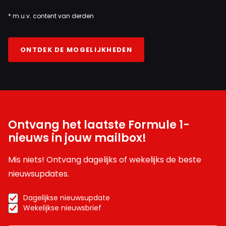
* m.u.v. content van derden
ONTDEK DE MOGELIJKHEDEN
Ontvang het laatste Formule 1-
nieuws in jouw mailbox!
Mis niets! Ontvang dagelijks of wekelijks de beste
nieuwsupdates.
Dagelijkse nieuwsupdate
Wekelijkse nieuwsbrief