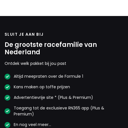
SLUIT JE AAN BIJ
De grootste racefamilie van
Nederland
Ontdek welk pakket bij jou past
Altijd meepraten over de Formule 1
Kans maken op toffe prijzen
Advertentievrije site * (Plus & Premium)
Toegang tot de exclusieve RN365 app (Plus &
Premium)
En nog veel meer…