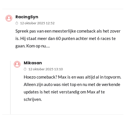
RacingSyn
12 oktober 2025 12:52
Spreek pas van een meesterlijke comeback als het zover
is. Hij staat meer dan 60 punten achter met 6 races te
gaan. Kom op nu….
Mikasan
12 oktober 2025 13:10
Hoezo comeback? Max is en was altijd al in topvorm.
Alleen zijn auto was niet top en nu met de werkende
updates is het niet verstandig om Max af te
schrijven.