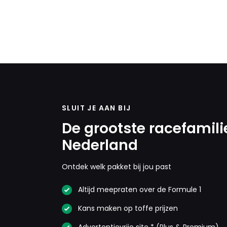
SLUIT JE AAN BIJ
De grootste racefamili
Nederland
Ontdek welk pakket bij jou past
Altijd meepraten over de Formule 1
Kans maken op toffe prijzen