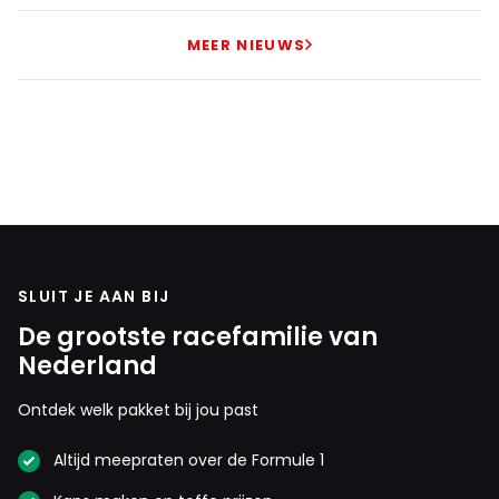
MEER NIEUWS
SLUIT JE AAN BIJ
De grootste racefamilie van
Nederland
Ontdek welk pakket bij jou past
Altijd meepraten over de Formule 1