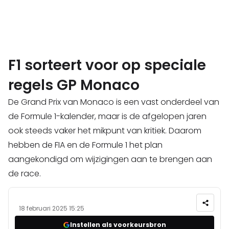
F1 sorteert voor op speciale
regels GP Monaco
De Grand Prix van Monaco is een vast onderdeel van
de Formule 1-kalender, maar is de afgelopen jaren
ook steeds vaker het mikpunt van kritiek. Daarom
hebben de FIA en de Formule 1 het plan
aangekondigd om wijzigingen aan te brengen aan
de race.
18 februari 2025 15:25
Instellen als voorkeursbron