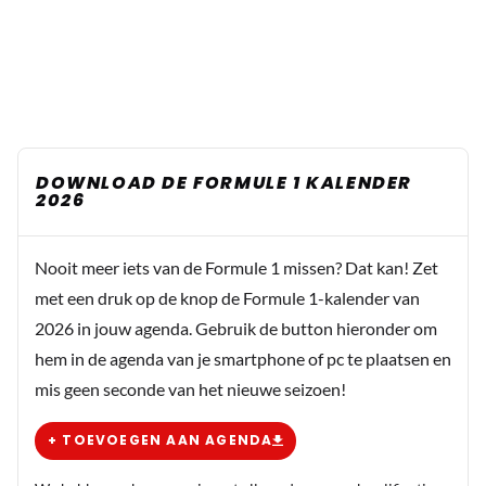
DOWNLOAD DE FORMULE 1 KALENDER
2026
Nooit meer iets van de Formule 1 missen? Dat kan! Zet
met een druk op de knop de Formule 1-kalender van
2026 in jouw agenda. Gebruik de button hieronder om
hem in de agenda van je smartphone of pc te plaatsen en
mis geen seconde van het nieuwe seizoen!
+ TOEVOEGEN AAN AGENDA