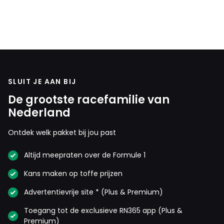
SLUIT JE AAN BIJ
De grootste racefamilie van
Nederland
Ontdek welk pakket bij jou past
Altijd meepraten over de Formule 1
Kans maken op toffe prijzen
Advertentievrije site * (Plus & Premium)
Toegang tot de exclusieve RN365 app (Plus &
Premium)