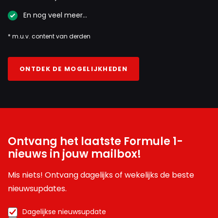
En nog veel meer…
* m.u.v. content van derden
ONTDEK DE MOGELIJKHEDEN
Ontvang het laatste Formule 1-
nieuws in jouw mailbox!
Mis niets! Ontvang dagelijks of wekelijks de beste
nieuwsupdates.
Dagelijkse nieuwsupdate