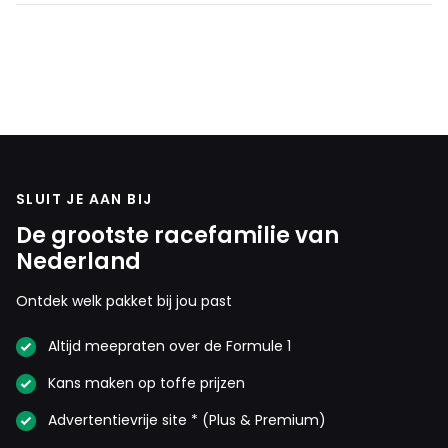
SLUIT JE AAN BIJ
De grootste racefamilie van
Nederland
Ontdek welk pakket bij jou past
Altijd meepraten over de Formule 1
Kans maken op toffe prijzen
Advertentievrije site * (Plus & Premium)