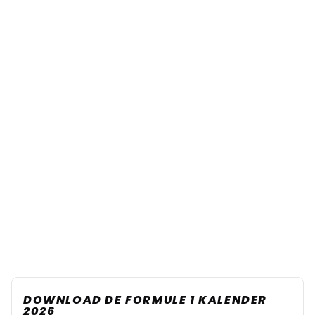
DOWNLOAD DE FORMULE 1 KALENDER
2026