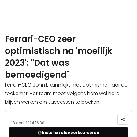
Ferrari-CEO zeer
optimistisch na 'moeilijk
2023': "Dat was
bemoedigend"
Ferrari-CEO John Elkann kijkt met optimisme naar de
toekomst. Het team moet volgens hem wel hard
blijven werken om successen te boeken.
18 april 2024 16:30
Instellen als voorkeursbron