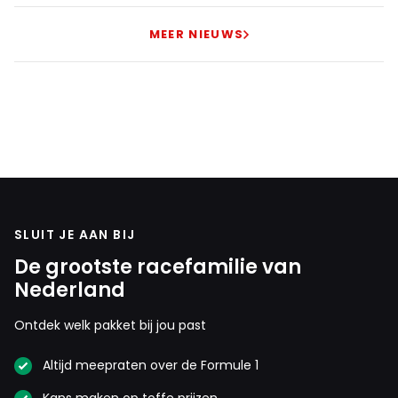
MEER NIEUWS
SLUIT JE AAN BIJ
De grootste racefamilie van
Nederland
Ontdek welk pakket bij jou past
Altijd meepraten over de Formule 1