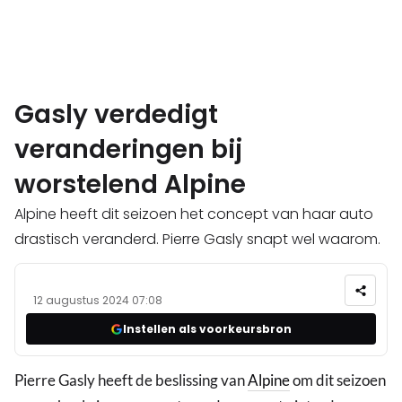
Gasly verdedigt
veranderingen bij
worstelend Alpine
Alpine heeft dit seizoen het concept van haar auto
drastisch veranderd. Pierre Gasly snapt wel waarom.
12 augustus 2024 07:08
Instellen als voorkeursbron
Pierre Gasly heeft de beslissing van
Alpine
om dit seizoen