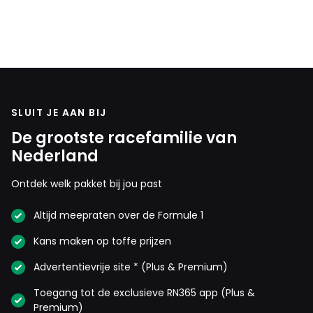
SLUIT JE AAN BIJ
De grootste racefamilie van
Nederland
Ontdek welk pakket bij jou past
Altijd meepraten over de Formule 1
Kans maken op toffe prijzen
Advertentievrije site * (Plus & Premium)
Toegang tot de exclusieve RN365 app (Plus &
Premium)