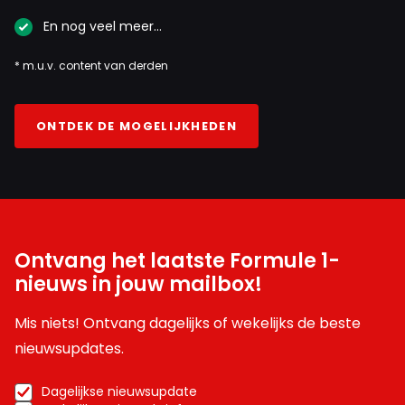
En nog veel meer…
* m.u.v. content van derden
ONTDEK DE MOGELIJKHEDEN
Ontvang het laatste Formule 1-
nieuws in jouw mailbox!
Mis niets! Ontvang dagelijks of wekelijks de beste
nieuwsupdates.
Dagelijkse nieuwsupdate