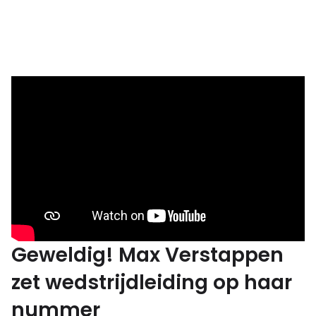
Geweldig! Max Verstappen
zet wedstrijdleiding op haar
nummer