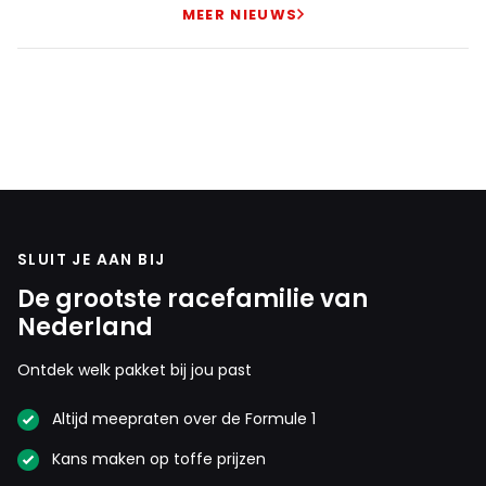
MEER NIEUWS
SLUIT JE AAN BIJ
De grootste racefamilie van
Nederland
Ontdek welk pakket bij jou past
Altijd meepraten over de Formule 1
Kans maken op toffe prijzen