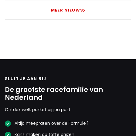
MEER NIEUWS
SLUIT JE AAN BIJ
De grootste racefamilie van
Nederland
Ontdek welk pakket bij jou past
Altijd meepraten over de Formule 1
Kans maken op toffe prijzen