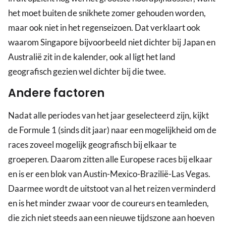
het moet buiten de snikhete zomer gehouden worden,
maar ook niet in het regenseizoen. Dat verklaart ook
waarom Singapore bijvoorbeeld niet dichter bij Japan en
Australië zit in de kalender, ook al ligt het land
geografisch gezien wel dichter bij die twee.
Andere factoren
Nadat alle periodes van het jaar geselecteerd zijn, kijkt
de Formule 1 (sinds dit jaar) naar een mogelijkheid om de
races zoveel mogelijk geografisch bij elkaar te
groeperen. Daarom zitten alle Europese races bij elkaar
en is er een blok van Austin-Mexico-Brazilië-Las Vegas.
Daarmee wordt de uitstoot van al het reizen verminderd
en is het minder zwaar voor de coureurs en teamleden,
die zich niet steeds aan een nieuwe tijdszone aan hoeven