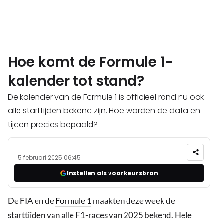
Hoe komt de Formule 1-
kalender tot stand?
De kalender van de Formule 1 is officieel rond nu ook
alle starttijden bekend zijn. Hoe worden de data en
tijden precies bepaald?
5 februari 2025 06:45
Instellen als voorkeursbron
De FIA en de
Formule 1
maakten deze week de
starttijden van alle F1-races van 2025 bekend. Hele