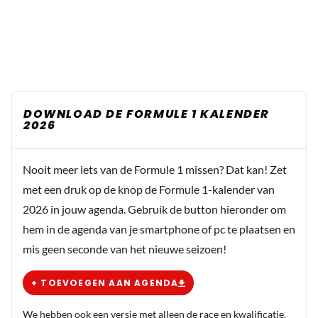
DOWNLOAD DE FORMULE 1 KALENDER
2026
Nooit meer iets van de Formule 1 missen? Dat kan! Zet
met een druk op de knop de Formule 1-kalender van
2026 in jouw agenda. Gebruik de button hieronder om
hem in de agenda van je smartphone of pc te plaatsen en
mis geen seconde van het nieuwe seizoen!
+ TOEVOEGEN AAN AGENDA
We hebben ook een versie met alleen de race en kwalificatie.