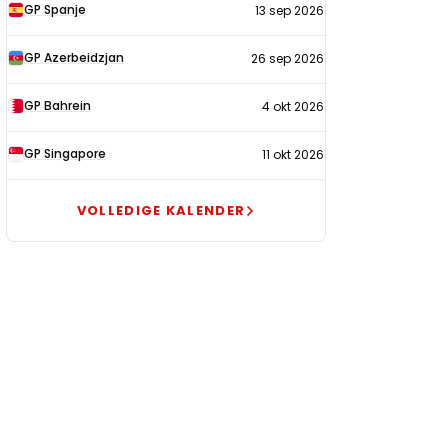
GP Spanje
13 sep 2026
GP Azerbeidzjan
26 sep 2026
GP Bahrein
4 okt 2026
GP Singapore
11 okt 2026
VOLLEDIGE KALENDER