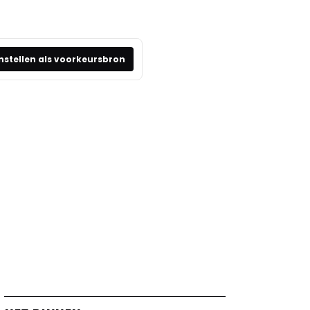
nstellen als voorkeursbron