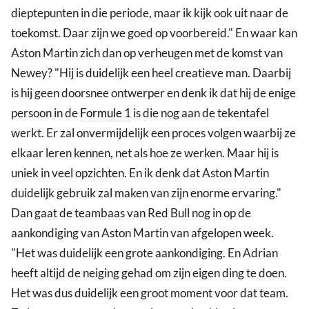
dieptepunten in die periode, maar ik kijk ook uit naar de
toekomst. Daar zijn we goed op voorbereid." En waar kan
Aston Martin zich dan op verheugen met de komst van
Newey? "Hij is duidelijk een heel creatieve man. Daarbij
is hij geen doorsnee ontwerper en denk ik dat hij de enige
persoon in de
Formule 1
is die nog aan de tekentafel
werkt. Er zal onvermijdelijk een proces volgen waarbij ze
elkaar leren kennen, net als hoe ze werken. Maar hij is
uniek in veel opzichten. En ik denk dat Aston Martin
duidelijk gebruik zal maken van zijn enorme ervaring."
Dan gaat de teambaas van Red Bull nog in op de
aankondiging van Aston Martin van afgelopen week.
"Het was duidelijk een grote aankondiging. En Adrian
heeft altijd de neiging gehad om zijn eigen ding te doen.
Het was dus duidelijk een groot moment voor dat team.