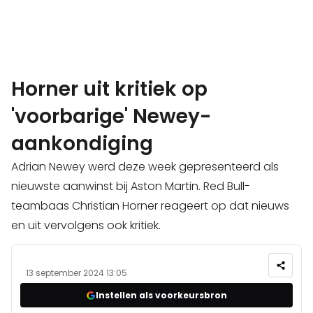
Horner uit kritiek op
'voorbarige' Newey-
aankondiging
Adrian Newey werd deze week gepresenteerd als
nieuwste aanwinst bij Aston Martin. Red Bull-
teambaas Christian Horner reageert op dat nieuws
en uit vervolgens ook kritiek.
13 september 2024 13:05
Instellen als voorkeursbron