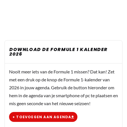
DOWNLOAD DE FORMULE 1 KALENDER
2026
Nooit meer iets van de Formule 1 missen? Dat kan! Zet
met een druk op de knop de Formule 1-kalender van
2026 in jouw agenda. Gebruik de button hieronder om
hem in de agenda van je smartphone of pc te plaatsen en
mis geen seconde van het nieuwe seizoen!
+ TOEVOEGEN AAN AGENDA