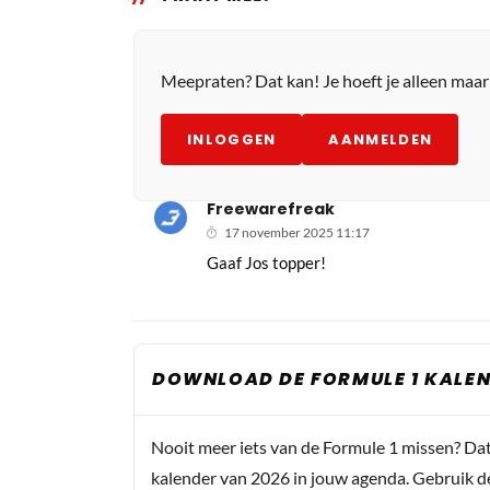
Meepraten? Dat kan! Je hoeft je alleen maa
INLOGGEN
AANMELDEN
Freewarefreak
17 november 2025 11:17
Gaaf Jos topper!
DOWNLOAD DE FORMULE 1 KALEN
Nooit meer iets van de Formule 1 missen? Da
kalender van 2026 in jouw agenda. Gebruik d