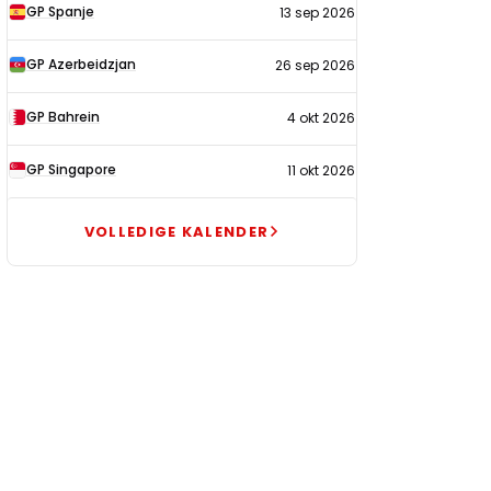
GP Spanje
13 sep 2026
GP Azerbeidzjan
26 sep 2026
GP Bahrein
4 okt 2026
GP Singapore
11 okt 2026
VOLLEDIGE KALENDER