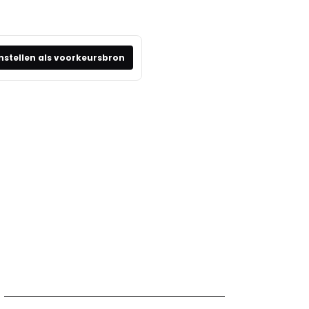
nstellen als voorkeursbron