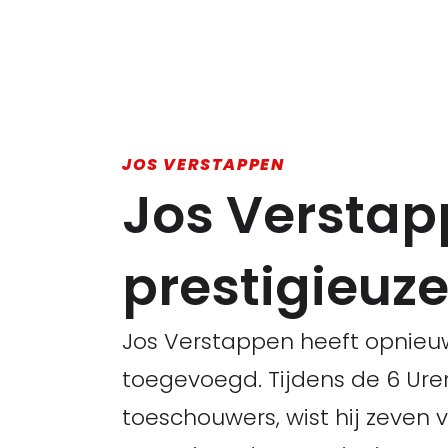
JOS VERSTAPPEN
Jos Verstap
prestigieuze
Jos Verstappen heeft opnieuw
toegevoegd. Tijdens de 6 Uren
toeschouwers, wist hij zeven