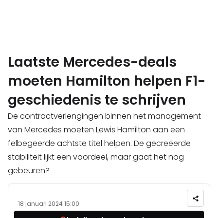
Laatste Mercedes-deals
moeten Hamilton helpen F1-
geschiedenis te schrijven
De contractverlengingen binnen het management
van Mercedes moeten Lewis Hamilton aan een
felbegeerde achtste titel helpen. De gecreëerde
stabiliteit lijkt een voordeel, maar gaat het nog
gebeuren?
18 januari 2024 15:00