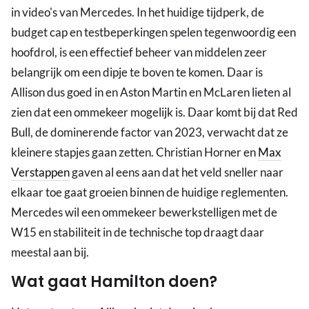
in video's van Mercedes. In het huidige tijdperk, de
budget cap en testbeperkingen spelen tegenwoordig een
hoofdrol, is een effectief beheer van middelen zeer
belangrijk om een dipje te boven te komen. Daar is
Allison dus goed in en Aston Martin en McLaren lieten al
zien dat een ommekeer mogelijk is. Daar komt bij dat Red
Bull, de dominerende factor van 2023, verwacht dat ze
kleinere stapjes gaan zetten. Christian Horner en
Max
Verstappen
gaven al eens aan dat het veld sneller naar
elkaar toe gaat groeien binnen de huidige reglementen.
Mercedes wil een ommekeer bewerkstelligen met de
W15 en stabiliteit in de technische top draagt daar
meestal aan bij.
Wat gaat Hamilton doen?