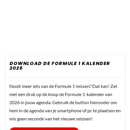
DOWNLOAD DE FORMULE 1 KALENDER
2026
Nooit meer iets van de Formule 1 missen? Dat kan! Zet
met een druk op de knop de Formule 1-kalender van
2026 in jouw agenda. Gebruik de button hieronder om
hem in de agenda van je smartphone of pc te plaatsen en
mis geen seconde van het nieuwe seizoen!