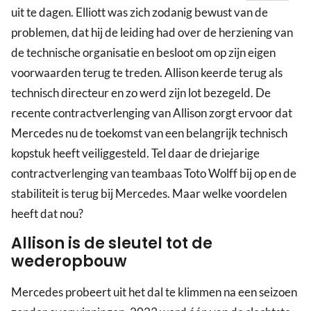
uit te dagen. Elliott was zich zodanig bewust van de
problemen, dat hij de leiding had over de herziening van
de technische organisatie en besloot om op zijn eigen
voorwaarden terug te treden. Allison keerde terug als
technisch directeur en zo werd zijn lot bezegeld. De
recente contractverlenging van Allison zorgt ervoor dat
Mercedes nu de toekomst van een belangrijk technisch
kopstuk heeft veiliggesteld. Tel daar de driejarige
contractverlenging van teambaas Toto Wolff bij op en de
stabiliteit is terug bij Mercedes. Maar welke voordelen
heeft dat nou?
Allison is de sleutel tot de
wederopbouw
Mercedes probeert uit het dal te klimmen na een seizoen