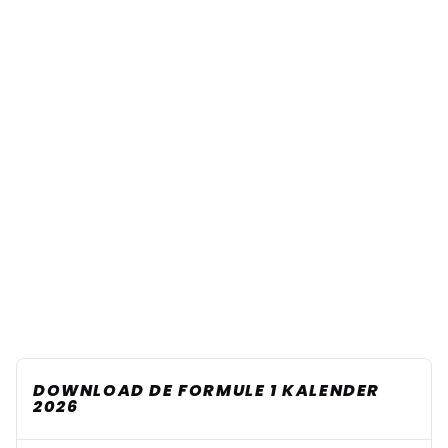
DOWNLOAD DE FORMULE 1 KALENDER
2026