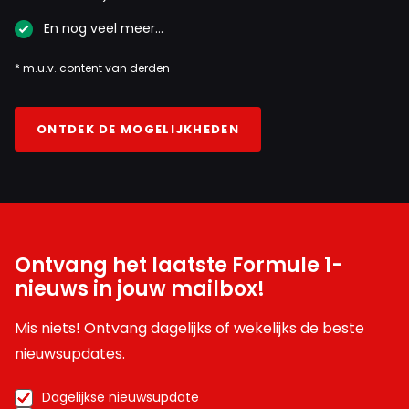
En nog veel meer…
* m.u.v. content van derden
ONTDEK DE MOGELIJKHEDEN
Ontvang het laatste Formule 1-
nieuws in jouw mailbox!
Mis niets! Ontvang dagelijks of wekelijks de beste
nieuwsupdates.
Dagelijkse nieuwsupdate