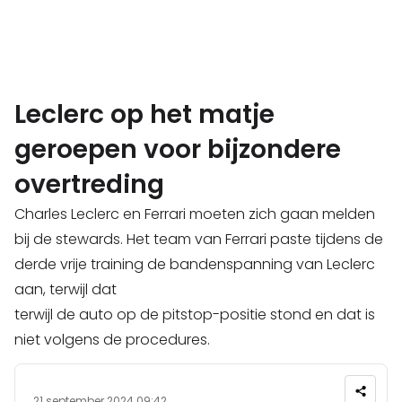
Leclerc op het matje
geroepen voor bijzondere
overtreding
Charles Leclerc en Ferrari moeten zich gaan melden
bij de stewards. Het team van Ferrari paste tijdens de
derde vrije training de bandenspanning van Leclerc
aan, terwijl dat
terwijl de auto op de pitstop-positie stond en dat is
niet volgens de procedures.
21 september 2024 09:42