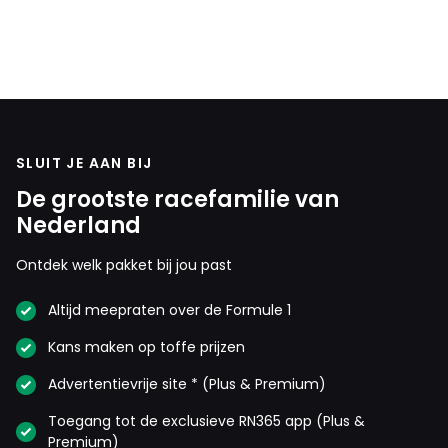
SLUIT JE AAN BIJ
De grootste racefamilie van
Nederland
Ontdek welk pakket bij jou past
Altijd meepraten over de Formule 1
Kans maken op toffe prijzen
Advertentievrije site * (Plus & Premium)
Toegang tot de exclusieve RN365 app (Plus &
Premium)