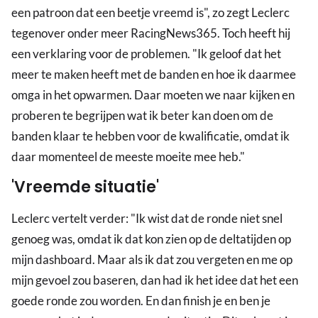
een patroon dat een beetje vreemd is", zo zegt Leclerc
tegenover onder meer RacingNews365. Toch heeft hij
een verklaring voor de problemen. "Ik geloof dat het
meer te maken heeft met de banden en hoe ik daarmee
omga in het opwarmen. Daar moeten we naar kijken en
proberen te begrijpen wat ik beter kan doen om de
banden klaar te hebben voor de kwalificatie, omdat ik
daar momenteel de meeste moeite mee heb."
'Vreemde situatie'
Leclerc vertelt verder: "Ik wist dat de ronde niet snel
genoeg was, omdat ik dat kon zien op de deltatijden op
mijn dashboard. Maar als ik dat zou vergeten en me op
mijn gevoel zou baseren, dan had ik het idee dat het een
goede ronde zou worden. En dan finish je en ben je