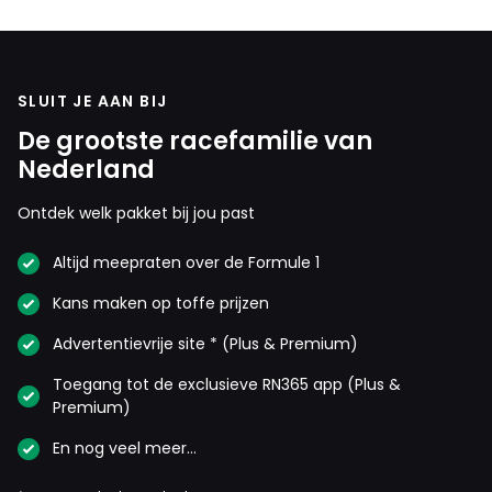
SLUIT JE AAN BIJ
De grootste racefamilie van
Nederland
Ontdek welk pakket bij jou past
Altijd meepraten over de Formule 1
Kans maken op toffe prijzen
Advertentievrije site * (Plus & Premium)
Toegang tot de exclusieve RN365 app (Plus &
Premium)
En nog veel meer…