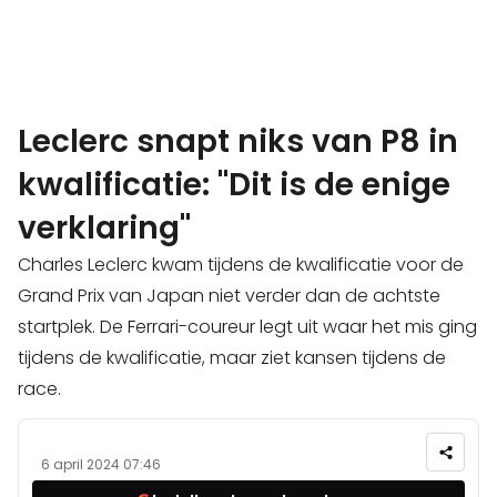
Leclerc snapt niks van P8 in
kwalificatie: "Dit is de enige
verklaring"
Charles Leclerc kwam tijdens de kwalificatie voor de
Grand Prix van Japan niet verder dan de achtste
startplek. De Ferrari-coureur legt uit waar het mis ging
tijdens de kwalificatie, maar ziet kansen tijdens de
race.
6 april 2024 07:46