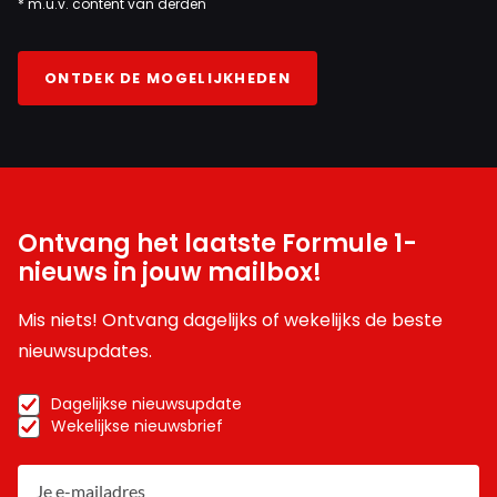
* m.u.v. content van derden
ONTDEK DE MOGELIJKHEDEN
Ontvang het laatste Formule 1-
nieuws in jouw mailbox!
Mis niets! Ontvang dagelijks of wekelijks de beste
nieuwsupdates.
Dagelijkse nieuwsupdate
Wekelijkse nieuwsbrief