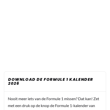
DOWNLOAD DE FORMULE 1 KALENDER
2026
Nooit meer iets van de Formule 1 missen? Dat kan! Zet
met een druk op de knop de Formule 1-kalender van