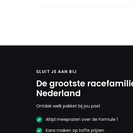
SLUIT JE AAN BIJ
De grootste racefamili
Nederland
Ontdek welk pakket bij jou past
Altijd meepraten over de Formule 1
Kans maken op toffe prijzen