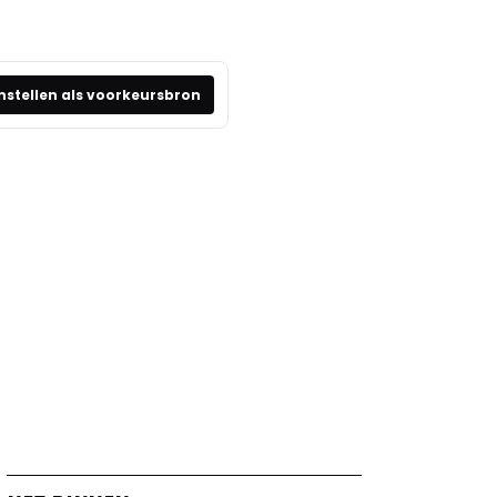
nstellen als voorkeursbron