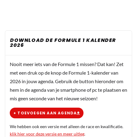
DOWNLOAD DE FORMULE 1 KALENDER
2026
Nooit meer iets van de Formule 1 missen? Dat kan! Zet
met een druk op de knop de Formule 1-kalender van
2026 in jouw agenda. Gebruik de button hieronder om
hem in de agenda van je smartphone of pc te plaatsen en
mis geen seconde van het nieuwe seizoen!
+ TOEVOEGEN AAN AGENDA
We hebben ook een versie met alleen de race en kwalificatie.
klik hier voor deze versie en meer uitleg
.