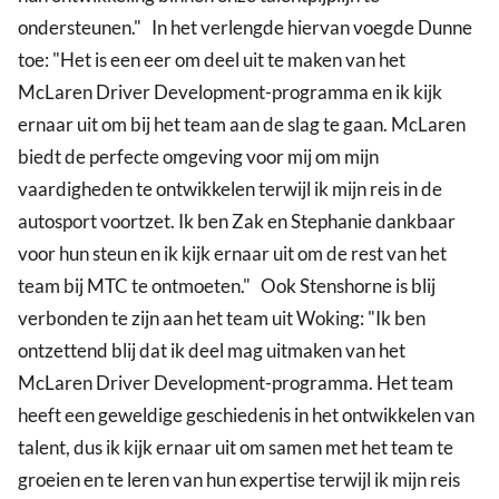
ondersteunen." In het verlengde hiervan voegde Dunne
toe: "Het is een eer om deel uit te maken van het
McLaren Driver Development-programma en ik kijk
ernaar uit om bij het team aan de slag te gaan. McLaren
biedt de perfecte omgeving voor mij om mijn
vaardigheden te ontwikkelen terwijl ik mijn reis in de
autosport voortzet. Ik ben Zak en Stephanie dankbaar
voor hun steun en ik kijk ernaar uit om de rest van het
team bij MTC te ontmoeten." Ook Stenshorne is blij
verbonden te zijn aan het team uit Woking: "Ik ben
ontzettend blij dat ik deel mag uitmaken van het
McLaren Driver Development-programma. Het team
heeft een geweldige geschiedenis in het ontwikkelen van
talent, dus ik kijk ernaar uit om samen met het team te
groeien en te leren van hun expertise terwijl ik mijn reis