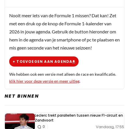
Nooit meer iets van de Formule 1 missen? Dat kan! Zet
met een druk op de knop de Formule 1-kalender van
2026 in jouw agenda. Gebruik de button hieronder om
hem in de agenda van je smartphone of pc te plaatsen en
mis geen seconde van het nieuwe seizoen!
+ TOEVOEGEN AAN AGENDA
We hebben ook een versie met alleen de race en kwalificatie.
klik hier voor deze versie en meer uitleg
.
NET BINNEN
Leclerc trekt parallellen tussen nieuw F1-circuit en
Zandvoort
Vandaag, 17:55
0