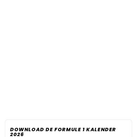
DOWNLOAD DE FORMULE 1 KALENDER
2026