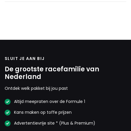
SLUIT JE AAN BIJ
De grootste racefamilie van
Nederland
Ontdek welk pakket bij jou past
Altijd meepraten over de Formule 1
Kans maken op toffe prijzen
Advertentievrije site * (Plus & Premium)