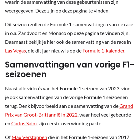
waarin de samenvatting van deze gebeurtenissen zijn
weergegeven. Deze zijn op deze pagina te vinden.
Dit seizoen zullen de Formule 1-samenvattingen van de race
in o.a. Zandvoort en Monaco op deze pagina te vinden zijn.
Daarnaast bekijk je hier ook de samenvatting van de race in
Las Vegas
, die dit jaar nieuw is op de
Formule 1-kalender
.
Samenvattingen van vorige F1-
seizoenen
Naast alle video’s van het Formule 1 seizoen van 2023, vind
je ook samenvattingen van de vorige Formule 1 seizoenen
terug. Denk bijvoorbeeld aan de samenvatting van de
Grand
Prix van Groot-Brittannië in 2022
, waar heel veel gebeurde
en
Carlos Sainz
zijn eerste overwinning pakte.
Of
Max Verstappen
die in het Formule 1-seizoen van 2017