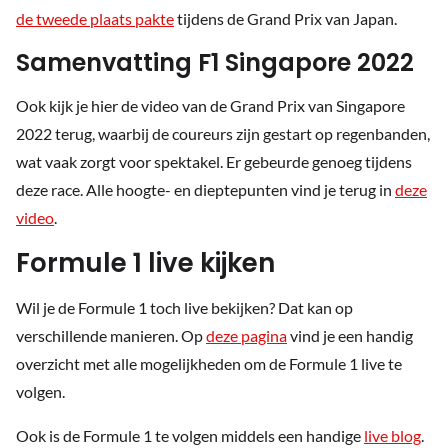
de tweede plaats pakte
tijdens de Grand Prix van Japan.
Samenvatting F1 Singapore 2022
Ook kijk je hier de video van de Grand Prix van Singapore
2022 terug, waarbij de coureurs zijn gestart op regenbanden,
wat vaak zorgt voor spektakel. Er gebeurde genoeg tijdens
deze race. Alle hoogte- en dieptepunten vind je terug in
deze
video
.
Formule 1 live kijken
Wil je de Formule 1 toch live bekijken? Dat kan op
verschillende manieren. Op
deze pagina
vind je een handig
overzicht met alle mogelijkheden om de Formule 1 live te
volgen.
Ook is de Formule 1 te volgen middels een handige
live blog
.