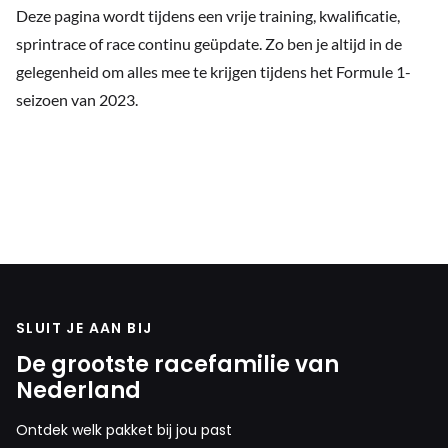
Deze pagina wordt tijdens een vrije training, kwalificatie,
sprintrace of race continu geüpdate. Zo ben je altijd in de
gelegenheid om alles mee te krijgen tijdens het Formule 1-
seizoen van 2023.
SLUIT JE AAN BIJ
De grootste racefamilie van
Nederland
Ontdek welk pakket bij jou past