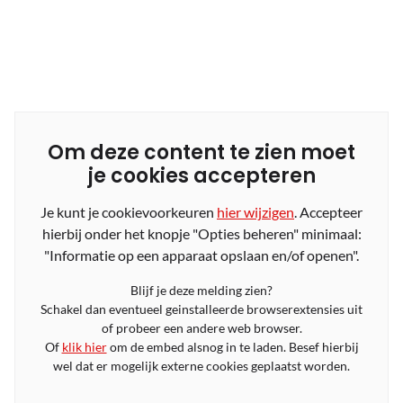
Om deze content te zien moet
je cookies accepteren
Je kunt je cookievoorkeuren
hier wijzigen
. Accepteer
hierbij onder het knopje "Opties beheren" minimaal:
"Informatie op een apparaat opslaan en/of openen".
Blijf je deze melding zien?
Schakel dan eventueel geinstalleerde browserextensies uit
of probeer een andere web browser.
Of
klik hier
om de embed alsnog in te laden. Besef hierbij
wel dat er mogelijk externe cookies geplaatst worden.