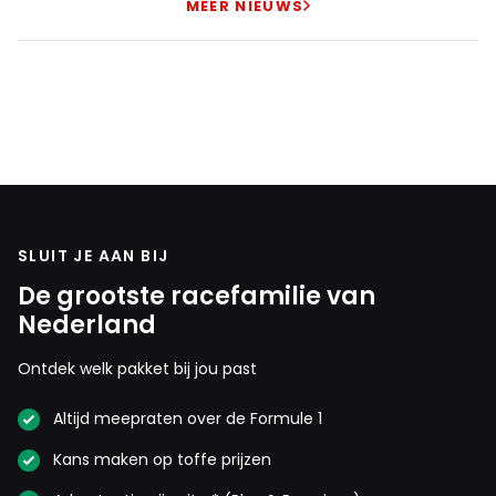
MEER NIEUWS
SLUIT JE AAN BIJ
De grootste racefamilie van
Nederland
Ontdek welk pakket bij jou past
Altijd meepraten over de Formule 1
Kans maken op toffe prijzen