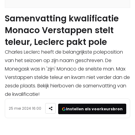
Samenvatting kwalificatie
Monaco Verstappen stelt
teleur, Leclerc pakt pole
Charles Leclerc heeft de belangrijkste poleposition
van het seizoen op zijn naam geschreven. De
Monegask was in 'zijn' Monaco de snelste man. Max
Verstappen stelde teleur en kwam niet verder dan de
zesde plaats. Bekijk hierboven de samenvatting van
de kwalificatie!
25 mei 2024 16:00
Instellen als voorkeursbron