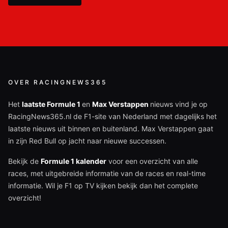
OVER RACINGNEWS365
Het
laatste Formule 1
en
Max Verstappen
nieuws vind je op
RacingNews365.nl de F1-site van Nederland met dagelijks het
laatste nieuws uit binnen en buitenland. Max Verstappen gaat
in zijn Red Bull op jacht naar nieuwe successen.
Bekijk de
Formule 1 kalender
voor een overzicht van alle
races, met uitgebreide informatie van de races en real-time
informatie. Wil je F1 op TV kijken bekijk dan het complete
overzicht!