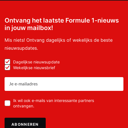
Ontvang het laatste Formule 1-nieuws
in jouw mailbox!
Mis niets! Ontvang dagelijks of wekelijks de beste
nieuwsupdates.
Dagelijkse nieuwsupdate
Wekelijkse nieuwsbrief
Ik wil ook e-mails van interessante partners
ontvangen.
ABONNEREN