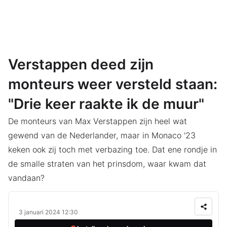
Verstappen deed zijn
monteurs weer versteld staan:
"Drie keer raakte ik de muur"
De monteurs van Max Verstappen zijn heel wat
gewend van de Nederlander, maar in Monaco '23
keken ook zij toch met verbazing toe. Dat ene rondje in
de smalle straten van het prinsdom, waar kwam dat
vandaan?
3 januari 2024 12:30