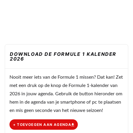
DOWNLOAD DE FORMULE 1 KALENDER
2026
Nooit meer iets van de Formule 1 missen? Dat kan! Zet
met een druk op de knop de Formule 1-kalender van
2026 in jouw agenda. Gebruik de button hieronder om
hem in de agenda van je smartphone of pc te plaatsen
en mis geen seconde van het nieuwe seizoen!
+ TOEVOEGEN AAN AGENDA