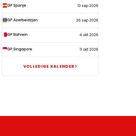
GP Spanje
13 sep 2026
GP Azerbeidzjan
26 sep 2026
GP Bahrein
4 okt 2026
GP Singapore
11 okt 2026
VOLLEDIGE KALENDER