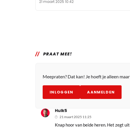
21 maart 2025 10:42
PRAAT MEE!
Meepraten? Dat kan! Je hoeft je alleen maa
INLOGGEN
AANMELDEN
Hulk5
21 maart 2025 11:25
Knap hoor van beide heren. Het zegt ui