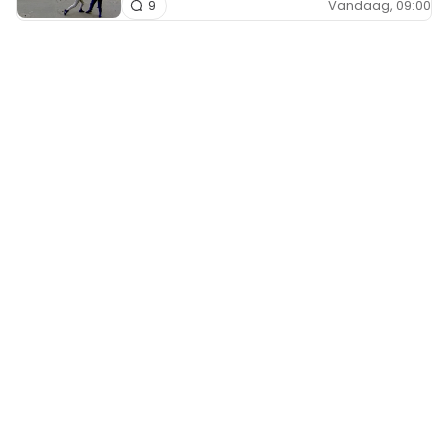
Vandaag, 09:00
9