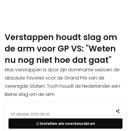
Verstappen houdt slag om
de arm voor GP VS: "Weten
nu nog niet hoe dat gaat"
Max Verstappen is door zijn dominante seizoen de
absolute favoriet voor de Grand Prix van de
Verenigde Staten. Toch houdt de Nederlander een
kleine slag om de arm.
20 oktober 2023 08:00
Instellen als voorkeursbron