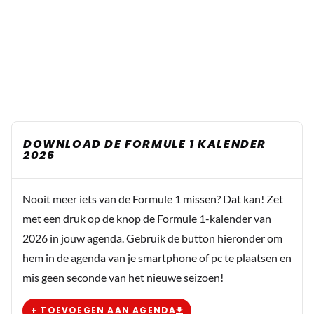
DOWNLOAD DE FORMULE 1 KALENDER
2026
Nooit meer iets van de Formule 1 missen? Dat kan! Zet
met een druk op de knop de Formule 1-kalender van
2026 in jouw agenda. Gebruik de button hieronder om
hem in de agenda van je smartphone of pc te plaatsen en
mis geen seconde van het nieuwe seizoen!
+ TOEVOEGEN AAN AGENDA