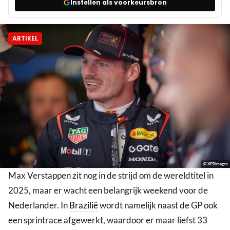
Instellen als voorkeursbron
ARTIKEL
© XPBimages
Max Verstappen zit nog in de strijd om de wereldtitel in
2025, maar er wacht een belangrijk weekend voor de
Nederlander. In
Brazilië
wordt namelijk naast de GP ook
een sprintrace afgewerkt, waardoor er maar liefst 33