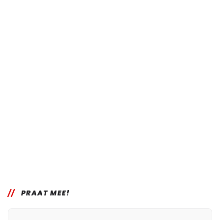
PRAAT MEE!