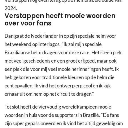
2024.
Verstappen heeft mooie woorden
over voor fans
Dan gaat de Nederlander in op zijn speciale helm voor
het weekend op Interlagos. "Ik zal mijn speciale
Braziliaanse helm dragen voor deze race. Het is een plek
met veel geschiedenis en een groot erfgoed, maar ook
een plek die voor mij veel mooie herinneringen heeft. Ik
heb gekozen voor traditionele kleuren op de helm die
echt opvallen. Ik vind het ontwerp erg cool en ik kijk
ernaar uit om hem op het circuit te dragen."
Tot slot heeft de viervoudig wereldkampioen mooie
woorden in huis voor de supporters in Brazilië. "De fans
zijn super gepassioneerd en ik vind het altijd geweldig om