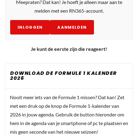
Meepraten? Dat kan! Je hoeft je alleen maar aan te
melden met een RN365-account.
INLOGGEN
AANMELDEN
Je kunt de eerste zijn die reageert!
DOWNLOAD DE FORMULE 1 KALENDER
2026
Nooit meer iets van de Formule 1 missen? Dat kan! Zet
met een druk op de knop de Formule 1-kalender van
2026 in jouw agenda. Gebruik de button hieronder om
hem in de agenda van je smartphone of pc te plaatsen en
mis geen seconde van het nieuwe seizoen!