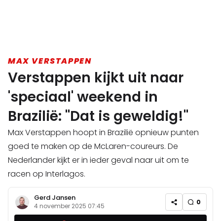
MAX VERSTAPPEN
Verstappen kijkt uit naar
'speciaal' weekend in
Brazilië: "Dat is geweldig!"
Max Verstappen hoopt in Brazilië opnieuw punten
goed te maken op de McLaren-coureurs. De
Nederlander kijkt er in ieder geval naar uit om te
racen op Interlagos.
Gerd Jansen
0
4 november 2025 07:45