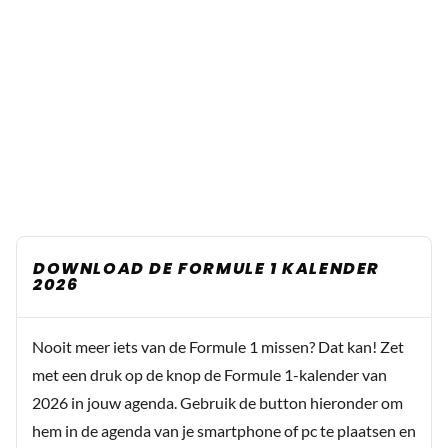
DOWNLOAD DE FORMULE 1 KALENDER
2026
Nooit meer iets van de Formule 1 missen? Dat kan! Zet
met een druk op de knop de Formule 1-kalender van
2026 in jouw agenda. Gebruik de button hieronder om
hem in de agenda van je smartphone of pc te plaatsen en