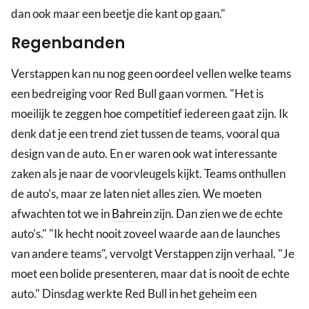
dan ook maar een beetje die kant op gaan."
Regenbanden
Verstappen kan nu nog geen oordeel vellen welke teams
een bedreiging voor Red Bull gaan vormen. "Het is
moeilijk te zeggen hoe competitief iedereen gaat zijn. Ik
denk dat je een trend ziet tussen de teams, vooral qua
design van de auto. En er waren ook wat interessante
zaken als je naar de voorvleugels kijkt. Teams onthullen
de auto's, maar ze laten niet alles zien. We moeten
afwachten tot we in
Bahrein
zijn. Dan zien we de echte
auto's." "Ik hecht nooit zoveel waarde aan de launches
van andere teams", vervolgt Verstappen zijn verhaal. "Je
moet een bolide presenteren, maar dat is nooit de echte
auto." Dinsdag werkte Red Bull in het geheim een