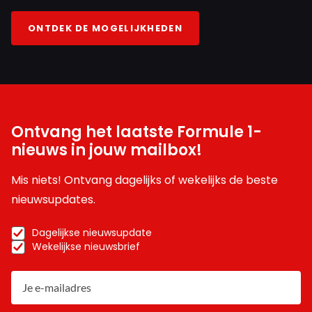
ONTDEK DE MOGELIJKHEDEN
Ontvang het laatste Formule 1-
nieuws in jouw mailbox!
Mis niets! Ontvang dagelijks of wekelijks de beste
nieuwsupdates.
Dagelijkse nieuwsupdate
Wekelijkse nieuwsbrief