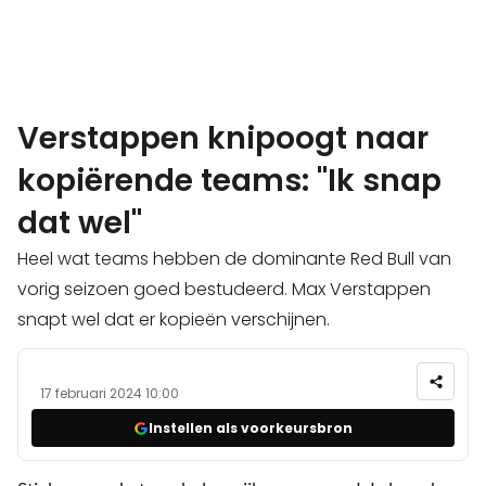
Verstappen knipoogt naar
kopiërende teams: "Ik snap
dat wel"
Heel wat teams hebben de dominante Red Bull van
vorig seizoen goed bestudeerd. Max Verstappen
snapt wel dat er kopieën verschijnen.
17 februari 2024 10:00
Instellen als voorkeursbron