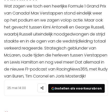
Wat zagen we toch een heerlijke Formule 1 Grand Prix
van Canada! Max Verstappen stond eindelijk weer
op het podium en we zagen volop actie. Maar ook
het gevecht tussen Kimi Antonelli en George Russell,
waarbij Russell uiteindelijk noodgedwongen de strijd
staakte en in de ogen van de wedstrijdleiding totaal
verkeerd reageerde. Strategisch geblunder van
McLaren, oude tijden die herleven tussen Verstappen
en Lewis Hamilton en nog veel meer! Dat allemaal in
de nieuwe F1-podcast van RacingNews365, met Rudy
van Buren, Tim Coronel en Joris Mosterdijk!
25 mei 14:00
Instellen als voorkeursbron