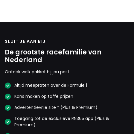
SLUIT JE AAN BIJ
De grootste racefamilie van
Nederland
Ontdek welk pakket bij jou past
Altijd meepraten over de Formule 1
Kans maken op toffe prijzen
Advertentievrije site * (Plus & Premium)
Toegang tot de exclusieve RN365 app (Plus &
Premium)