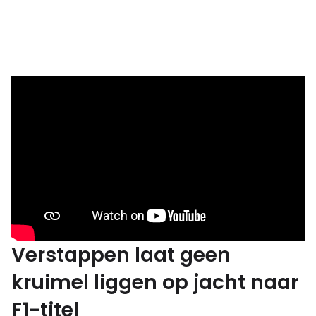
Verstappen laat geen
kruimel liggen op jacht naar
F1-titel