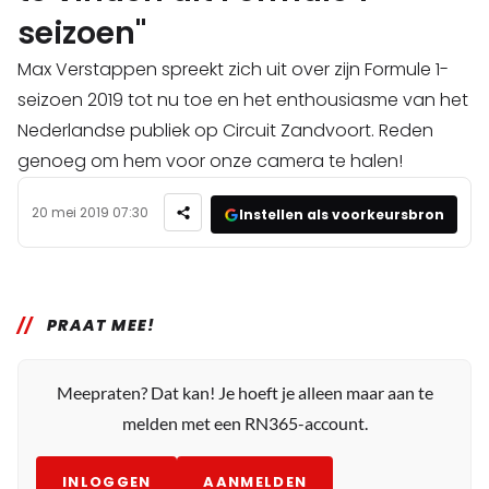
seizoen"
Max Verstappen spreekt zich uit over zijn Formule 1-
seizoen 2019 tot nu toe en het enthousiasme van het
Nederlandse publiek op Circuit Zandvoort. Reden
genoeg om hem voor onze camera te halen!
20 mei 2019 07:30
Instellen als voorkeursbron
PRAAT MEE!
Meepraten? Dat kan! Je hoeft je alleen maar aan te
melden met een RN365-account.
INLOGGEN
AANMELDEN