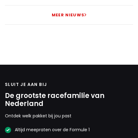
MEER NIEUWS
SLUIT JE AAN BIJ
De grootste racefamilie van
Nederland
Ontdek welk pakket bij jou past
Altijd meepraten over de Formule 1