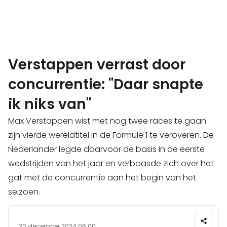
Verstappen verrast door
concurrentie: "Daar snapte
ik niks van"
Max Verstappen wist met nog twee races te gaan
zijn vierde wereldtitel in de Formule 1 te veroveren. De
Nederlander legde daarvoor de basis in de eerste
wedstrijden van het jaar en verbaasde zich over het
gat met de concurrentie aan het begin van het
seizoen.
30 december 2024 06:00