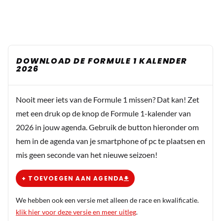
DOWNLOAD DE FORMULE 1 KALENDER
2026
Nooit meer iets van de Formule 1 missen? Dat kan! Zet
met een druk op de knop de Formule 1-kalender van
2026 in jouw agenda. Gebruik de button hieronder om
hem in de agenda van je smartphone of pc te plaatsen en
mis geen seconde van het nieuwe seizoen!
+ TOEVOEGEN AAN AGENDA
We hebben ook een versie met alleen de race en kwalificatie.
klik hier voor deze versie en meer uitleg
.