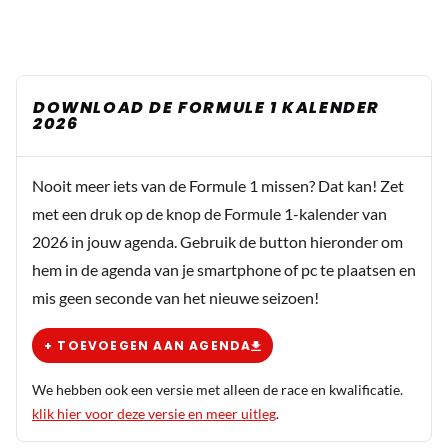
DOWNLOAD DE FORMULE 1 KALENDER
2026
Nooit meer iets van de Formule 1 missen? Dat kan! Zet
met een druk op de knop de Formule 1-kalender van
2026 in jouw agenda. Gebruik de button hieronder om
hem in de agenda van je smartphone of pc te plaatsen en
mis geen seconde van het nieuwe seizoen!
+ TOEVOEGEN AAN AGENDA
We hebben ook een versie met alleen de race en kwalificatie.
klik hier voor deze versie en meer uitleg
.