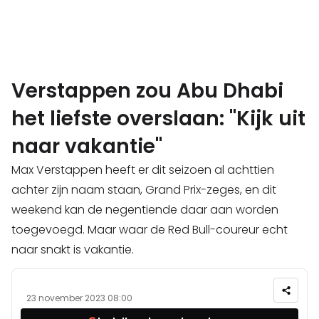
Verstappen zou Abu Dhabi
het liefste overslaan: "Kijk uit
naar vakantie"
Max Verstappen heeft er dit seizoen al achttien
achter zijn naam staan, Grand Prix-zeges, en dit
weekend kan de negentiende daar aan worden
toegevoegd. Maar waar de Red Bull-coureur echt
naar snakt is vakantie.
23 november 2023 08:00