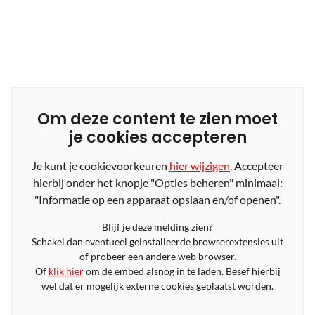
Om deze content te zien moet
je cookies accepteren
Je kunt je cookievoorkeuren
hier wijzigen
. Accepteer
hierbij onder het knopje "Opties beheren" minimaal:
"Informatie op een apparaat opslaan en/of openen".
Blijf je deze melding zien?
Schakel dan eventueel geinstalleerde browserextensies uit
of probeer een andere web browser.
Of
klik hier
om de embed alsnog in te laden. Besef hierbij
wel dat er mogelijk externe cookies geplaatst worden.