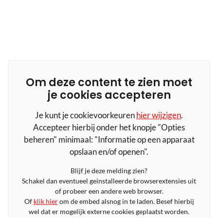
Om deze content te zien moet
je cookies accepteren
Je kunt je cookievoorkeuren
hier wijzigen
.
Accepteer hierbij onder het knopje "Opties
beheren" minimaal: "Informatie op een apparaat
opslaan en/of openen".
Blijf je deze melding zien?
Schakel dan eventueel geinstalleerde browserextensies uit
of probeer een andere web browser.
Of
klik hier
om de embed alsnog in te laden. Besef hierbij
wel dat er mogelijk externe cookies geplaatst worden.