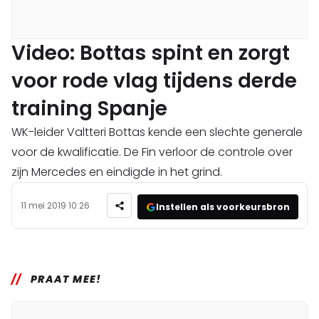
Video: Bottas spint en zorgt
voor rode vlag tijdens derde
training Spanje
WK-leider Valtteri Bottas kende een slechte generale
voor de kwalificatie. De Fin verloor de controle over
zijn Mercedes en eindigde in het grind.
11 mei 2019 10:26
Instellen als voorkeursbron
PRAAT MEE!