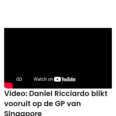
Video: Daniel Ricciardo blikt
vooruit op de GP van
Singapore