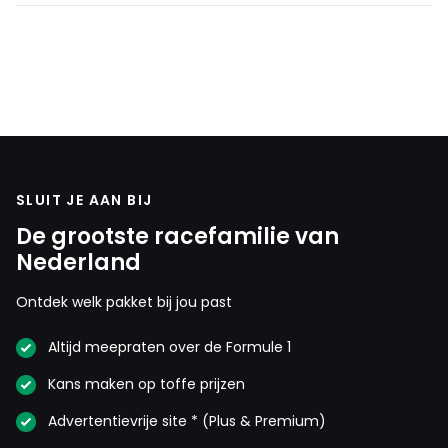
SLUIT JE AAN BIJ
De grootste racefamilie van
Nederland
Ontdek welk pakket bij jou past
Altijd meepraten over de Formule 1
Kans maken op toffe prijzen
Advertentievrije site * (Plus & Premium)