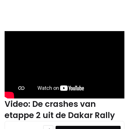
Video: De crashes van
etappe 2 uit de Dakar Rally