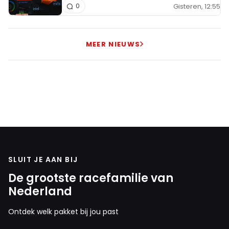
Gisteren, 12:55
0
MEER NIEUWS
SLUIT JE AAN BIJ
De grootste racefamilie van
Nederland
Ontdek welk pakket bij jou past