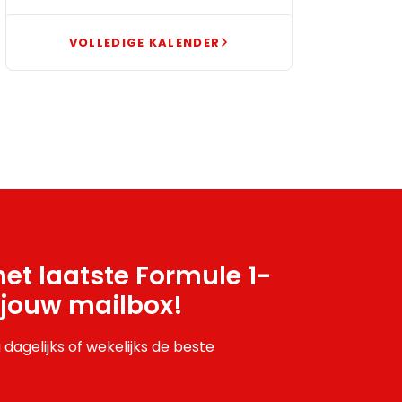
VOLLEDIGE KALENDER
et laatste Formule 1-
 jouw mailbox!
 dagelijks of wekelijks de beste