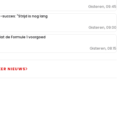
Gisteren, 09:45
-succes: "Strijd is nog lang
Gisteren, 09:00
dat de Formule 1 voorgoed
Gisteren, 08:15
EER NIEUWS