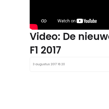
Video: De nieu
F1 2017
3 augustus 2017 16:20