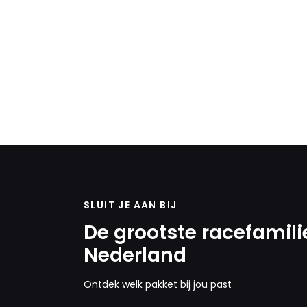
SLUIT JE AAN BIJ
De grootste racefamili
Nederland
Ontdek welk pakket bij jou past