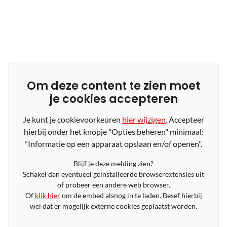
Om deze content te zien moet
je cookies accepteren
Je kunt je cookievoorkeuren
hier wijzigen
. Accepteer
hierbij onder het knopje "Opties beheren" minimaal:
"Informatie op een apparaat opslaan en/of openen".
Blijf je deze melding zien?
Schakel dan eventueel geinstalleerde browserextensies uit
of probeer een andere web browser.
Of
klik hier
om de embed alsnog in te laden. Besef hierbij
wel dat er mogelijk externe cookies geplaatst worden.