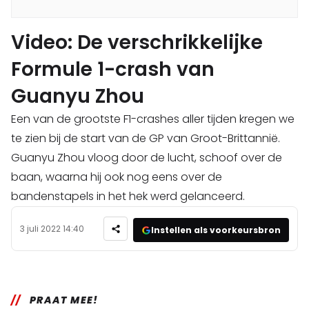
Video: De verschrikkelijke
Formule 1-crash van
Guanyu Zhou
Een van de grootste F1-crashes aller tijden kregen we
te zien bij de start van de GP van Groot-Brittannië.
Guanyu Zhou vloog door de lucht, schoof over de
baan, waarna hij ook nog eens over de
bandenstapels in het hek werd gelanceerd.
3 juli 2022 14:40
Instellen als voorkeursbron
PRAAT MEE!