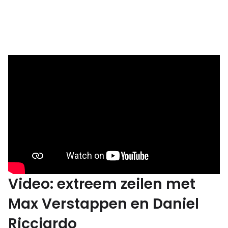
Video: extreem zeilen met
Max Verstappen en Daniel
Ricciardo