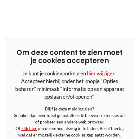
Om deze content te zien moet
je cookies accepteren
Je kunt je cookievoorkeuren
hier wijzigen
.
Accepteer hierbij onder het knopje "Opties
beheren" minimaal: "Informatie op een apparaat
opslaan en/of openen".
Blijf je deze melding zien?
Schakel dan eventueel geinstalleerde browserextensies uit
of probeer een andere web browser.
Of
klik hier
om de embed alsnog in te laden. Besef hierbij
wel dat er mogelijk externe cookies geplaatst worden.