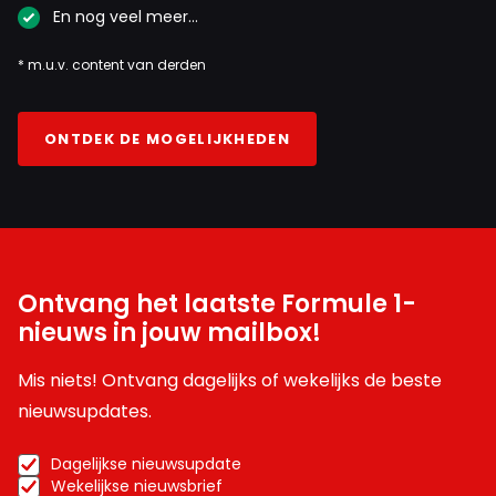
En nog veel meer…
* m.u.v. content van derden
ONTDEK DE MOGELIJKHEDEN
Ontvang het laatste Formule 1-
nieuws in jouw mailbox!
Mis niets! Ontvang dagelijks of wekelijks de beste
nieuwsupdates.
Dagelijkse nieuwsupdate
Wekelijkse nieuwsbrief