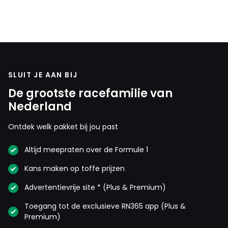
SLUIT JE AAN BIJ
De grootste racefamilie van
Nederland
Ontdek welk pakket bij jou past
Altijd meepraten over de Formule 1
Kans maken op toffe prijzen
Advertentievrije site * (Plus & Premium)
Toegang tot de exclusieve RN365 app (Plus &
Premium)