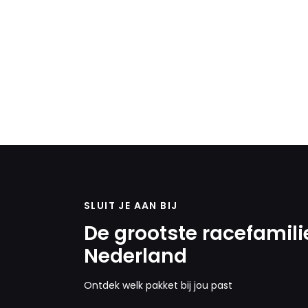
SLUIT JE AAN BIJ
De grootste racefamili
Nederland
Ontdek welk pakket bij jou past