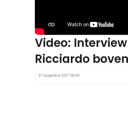
Video: Intervie
Ricciardo bove
27 augustus 2017 08:00