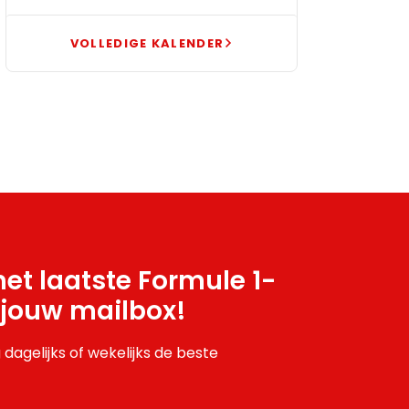
VOLLEDIGE KALENDER
et laatste Formule 1-
 jouw mailbox!
 dagelijks of wekelijks de beste