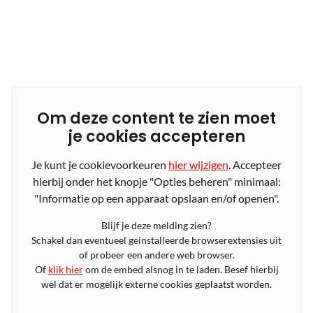
Om deze content te zien moet
je cookies accepteren
Je kunt je cookievoorkeuren
hier wijzigen
. Accepteer
hierbij onder het knopje "Opties beheren" minimaal:
"Informatie op een apparaat opslaan en/of openen".
Blijf je deze melding zien?
Schakel dan eventueel geinstalleerde browserextensies uit
of probeer een andere web browser.
Of
klik hier
om de embed alsnog in te laden. Besef hierbij
wel dat er mogelijk externe cookies geplaatst worden.