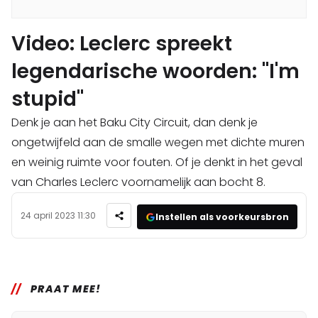
Video: Leclerc spreekt
legendarische woorden: "I'm
stupid"
Denk je aan het Baku City Circuit, dan denk je
ongetwijfeld aan de smalle wegen met dichte muren
en weinig ruimte voor fouten. Of je denkt in het geval
van Charles Leclerc voornamelijk aan bocht 8.
24 april 2023 11:30
Instellen als voorkeursbron
PRAAT MEE!